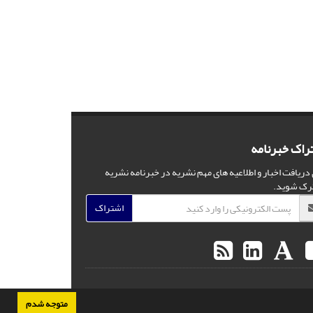
راک خبرنامه
 دریافت اخبار و اطلاعیه های مهم نشریه در خبرنامه نشریه
رک شوید.
اشتراک
متوجه شدم