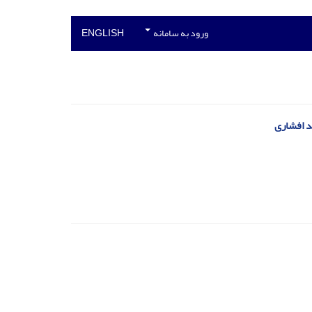
ورود به سامانه
ENGLISH
د افشاری