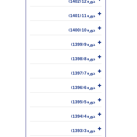
دوره 12 (1402)
دوره 11 (1401)
دوره 10 (1400)
دوره 9 (1399)
دوره 8 (1398)
دوره 7 (1397)
دوره 6 (1396)
دوره 5 (1395)
دوره 4 (1394)
دوره 3 (1393)