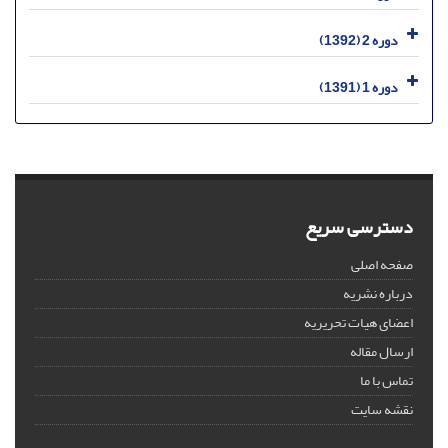
دوره 2 (1392)
دوره 1 (1391)
دسترسی سریع
صفحه اصلی
درباره نشریه
اعضای هیات تحریریه
ارسال مقاله
تماس با ما
نقشه سایت