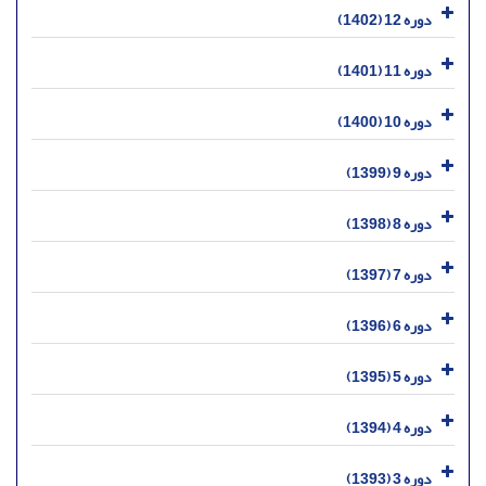
دوره 12 (1402)
دوره 11 (1401)
دوره 10 (1400)
دوره 9 (1399)
دوره 8 (1398)
دوره 7 (1397)
دوره 6 (1396)
دوره 5 (1395)
دوره 4 (1394)
دوره 3 (1393)