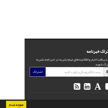
راک خبرنامه
 دریافت اخبار و اطلاعیه های مهم نشریه در خبرنامه نشریه
رک شوید.
اشتراک
متوجه شدم