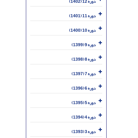
دوره 12 (1402)
دوره 11 (1401)
دوره 10 (1400)
دوره 9 (1399)
دوره 8 (1398)
دوره 7 (1397)
دوره 6 (1396)
دوره 5 (1395)
دوره 4 (1394)
دوره 3 (1393)