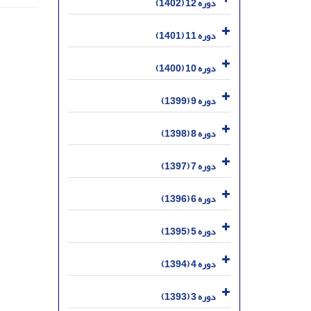
دوره 12 (1402)
دوره 11 (1401)
دوره 10 (1400)
دوره 9 (1399)
دوره 8 (1398)
دوره 7 (1397)
دوره 6 (1396)
دوره 5 (1395)
دوره 4 (1394)
دوره 3 (1393)