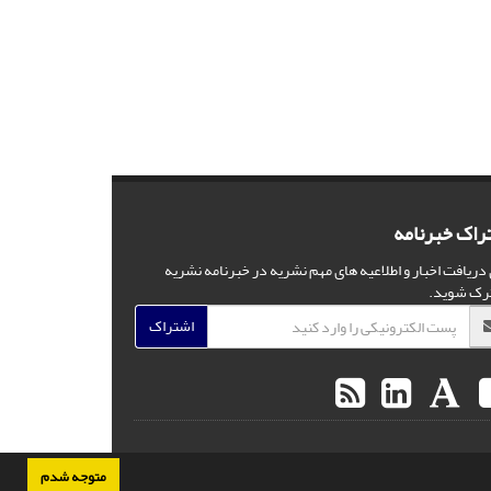
راک خبرنامه
 دریافت اخبار و اطلاعیه های مهم نشریه در خبرنامه نشریه
رک شوید.
اشتراک
متوجه شدم