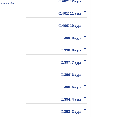
دوره 12 (1402)
مشاهده مقال
دوره 11 (1401)
دوره 10 (1400)
دوره 9 (1399)
دوره 8 (1398)
دوره 7 (1397)
دوره 6 (1396)
دوره 5 (1395)
دوره 4 (1394)
دوره 3 (1393)