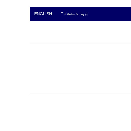
ورود به سامانه
ENGLISH