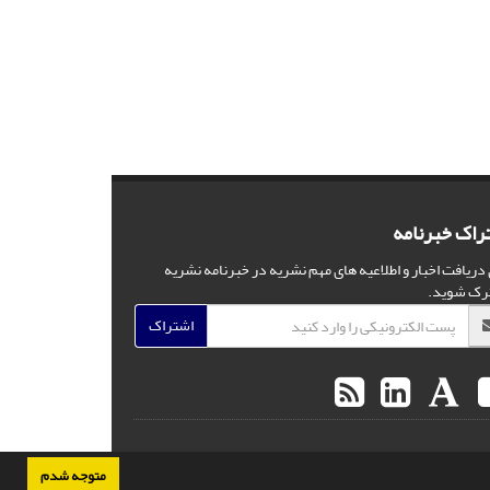
راک خبرنامه
 دریافت اخبار و اطلاعیه های مهم نشریه در خبرنامه نشریه
رک شوید.
اشتراک
متوجه شدم