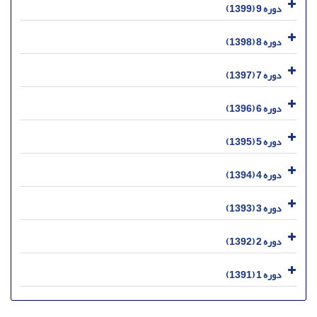
دوره 9 (1399)
دوره 8 (1398)
دوره 7 (1397)
دوره 6 (1396)
دوره 5 (1395)
دوره 4 (1394)
دوره 3 (1393)
دوره 2 (1392)
دوره 1 (1391)