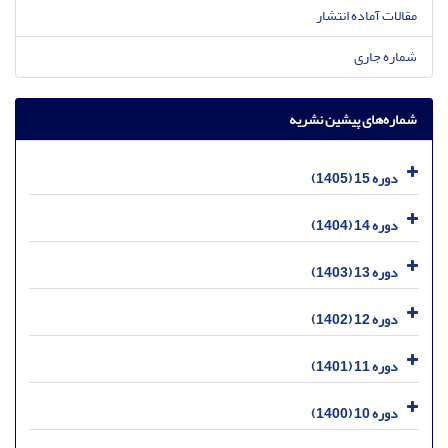
مقالات آماده انتشار
شماره جاری
شماره‌های پیشین نشریه
دوره 15 (1405)
دوره 14 (1404)
دوره 13 (1403)
دوره 12 (1402)
دوره 11 (1401)
دوره 10 (1400)