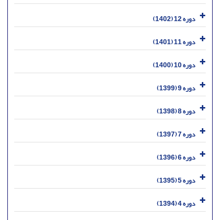
دوره 12 (1402)
دوره 11 (1401)
دوره 10 (1400)
دوره 9 (1399)
دوره 8 (1398)
دوره 7 (1397)
دوره 6 (1396)
دوره 5 (1395)
دوره 4 (1394)