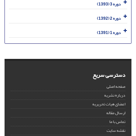
دوره 3 (1393)
دوره 2 (1392)
دوره 1 (1391)
دسترسی سریع
صفحه اصلی
درباره نشریه
اعضای هیات تحریریه
ارسال مقاله
تماس با ما
نقشه سایت