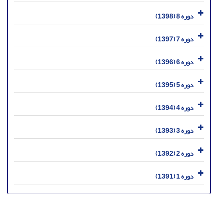
دوره 8 (1398)
دوره 7 (1397)
دوره 6 (1396)
دوره 5 (1395)
دوره 4 (1394)
دوره 3 (1393)
دوره 2 (1392)
دوره 1 (1391)