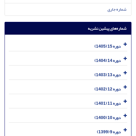
شماره جاری
شماره‌های پیشین نشریه
دوره 15 (1405)
دوره 14 (1404)
دوره 13 (1403)
دوره 12 (1402)
دوره 11 (1401)
دوره 10 (1400)
دوره 9 (1399)