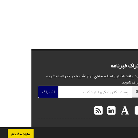
راک خبرنامه
 دریافت اخبار و اطلاعیه های مهم نشریه در خبرنامه نشریه
رک شوید.
اشتراک
متوجه شدم