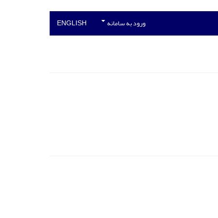
ورود به سامانه
ENGLISH