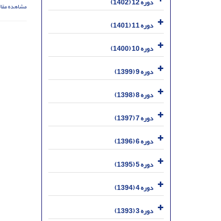
دوره 12 (1402)
مشاهده مقال
دوره 11 (1401)
دوره 10 (1400)
دوره 9 (1399)
دوره 8 (1398)
دوره 7 (1397)
دوره 6 (1396)
دوره 5 (1395)
دوره 4 (1394)
دوره 3 (1393)