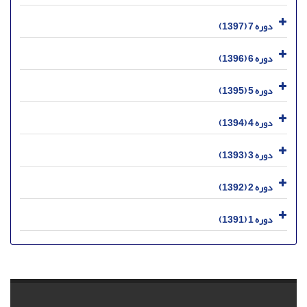
دوره 7 (1397)
دوره 6 (1396)
دوره 5 (1395)
دوره 4 (1394)
دوره 3 (1393)
دوره 2 (1392)
دوره 1 (1391)