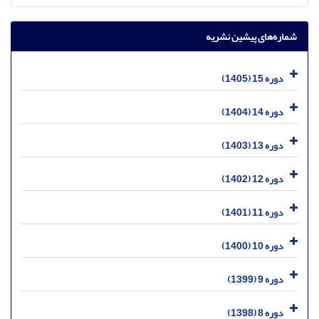
شماره‌های پیشین نشریه
دوره 15 (1405)
دوره 14 (1404)
دوره 13 (1403)
دوره 12 (1402)
دوره 11 (1401)
دوره 10 (1400)
دوره 9 (1399)
دوره 8 (1398)