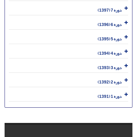
دوره 7 (1397)
دوره 6 (1396)
دوره 5 (1395)
دوره 4 (1394)
دوره 3 (1393)
دوره 2 (1392)
دوره 1 (1391)