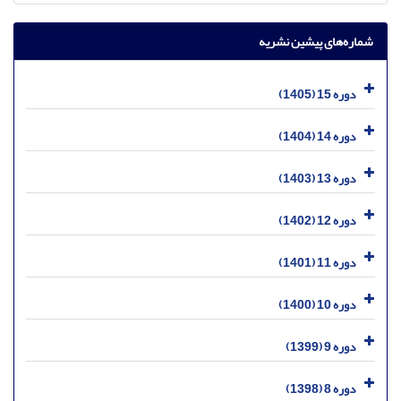
شماره‌های پیشین نشریه
دوره 15 (1405)
دوره 14 (1404)
دوره 13 (1403)
دوره 12 (1402)
دوره 11 (1401)
دوره 10 (1400)
دوره 9 (1399)
دوره 8 (1398)