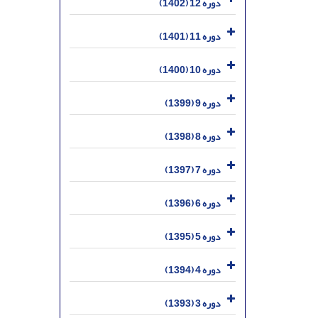
دوره 12 (1402)
دوره 11 (1401)
دوره 10 (1400)
دوره 9 (1399)
دوره 8 (1398)
دوره 7 (1397)
دوره 6 (1396)
دوره 5 (1395)
دوره 4 (1394)
دوره 3 (1393)