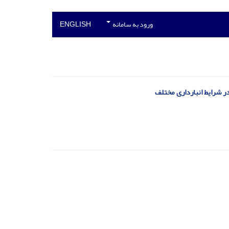
ورود به سامانه
ENGLISH
ر شرایط انبارداری مختلف