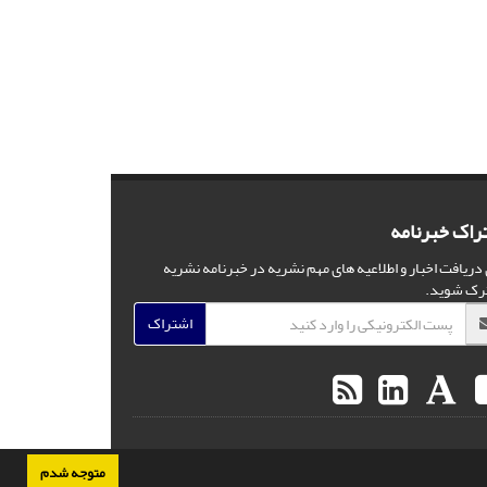
راک خبرنامه
 دریافت اخبار و اطلاعیه های مهم نشریه در خبرنامه نشریه
رک شوید.
اشتراک
متوجه شدم