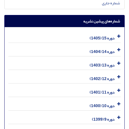
شماره جاری
شماره‌های پیشین نشریه
دوره 15 (1405)
دوره 14 (1404)
دوره 13 (1403)
دوره 12 (1402)
دوره 11 (1401)
دوره 10 (1400)
دوره 9 (1399)