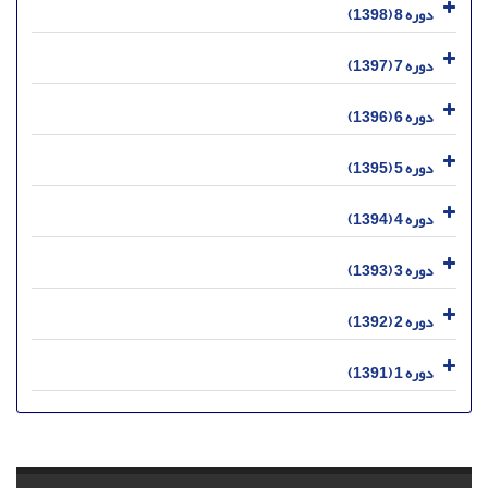
دوره 8 (1398)
دوره 7 (1397)
دوره 6 (1396)
دوره 5 (1395)
دوره 4 (1394)
دوره 3 (1393)
دوره 2 (1392)
دوره 1 (1391)