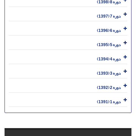
دوره 8 (1398)
دوره 7 (1397)
دوره 6 (1396)
دوره 5 (1395)
دوره 4 (1394)
دوره 3 (1393)
دوره 2 (1392)
دوره 1 (1391)