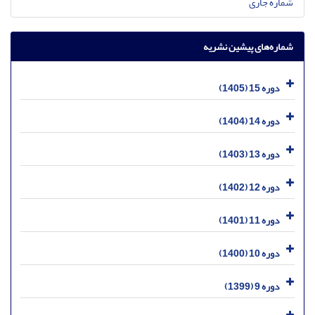
شماره جاری
شماره‌های پیشین نشریه
دوره 15 (1405)
دوره 14 (1404)
دوره 13 (1403)
دوره 12 (1402)
دوره 11 (1401)
دوره 10 (1400)
دوره 9 (1399)