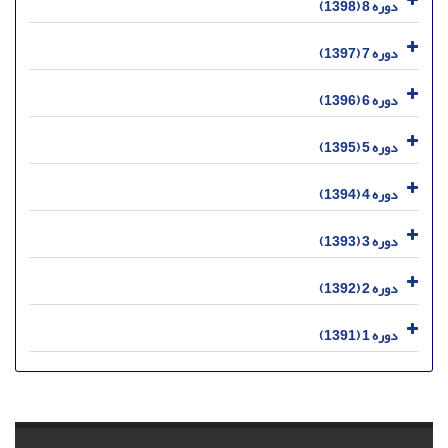
دوره 8 (1398)
دوره 7 (1397)
دوره 6 (1396)
دوره 5 (1395)
دوره 4 (1394)
دوره 3 (1393)
دوره 2 (1392)
دوره 1 (1391)