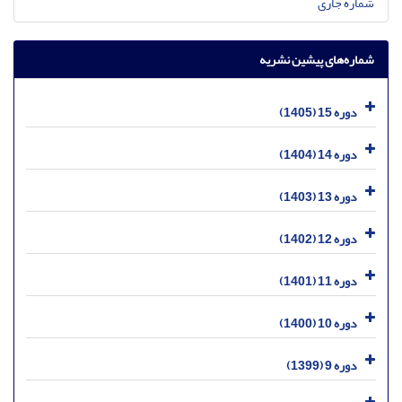
شماره جاری
شماره‌های پیشین نشریه
دوره 15 (1405)
دوره 14 (1404)
دوره 13 (1403)
دوره 12 (1402)
دوره 11 (1401)
دوره 10 (1400)
دوره 9 (1399)