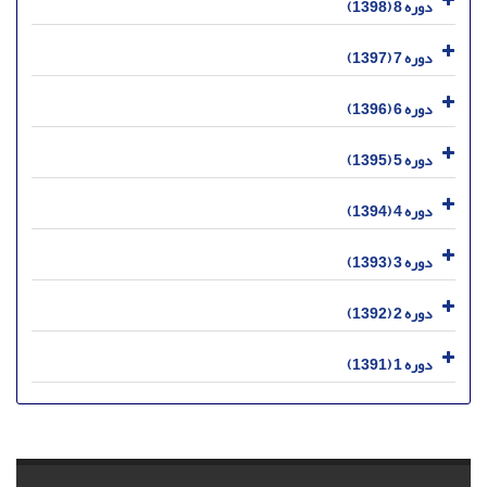
دوره 8 (1398)
دوره 7 (1397)
دوره 6 (1396)
دوره 5 (1395)
دوره 4 (1394)
دوره 3 (1393)
دوره 2 (1392)
دوره 1 (1391)