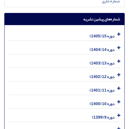
شماره جاری
شماره‌های پیشین نشریه
دوره 15 (1405)
دوره 14 (1404)
دوره 13 (1403)
دوره 12 (1402)
دوره 11 (1401)
دوره 10 (1400)
دوره 9 (1399)