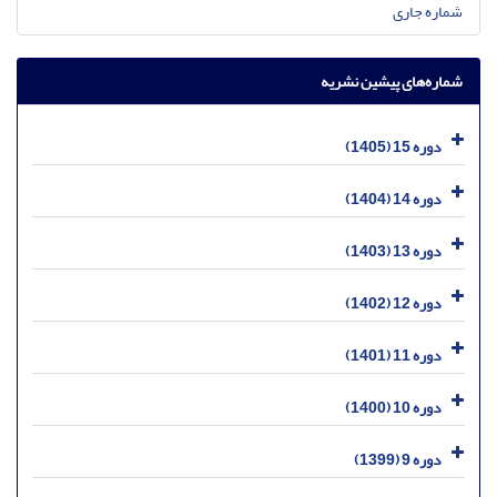
شماره جاری
شماره‌های پیشین نشریه
دوره 15 (1405)
دوره 14 (1404)
دوره 13 (1403)
دوره 12 (1402)
دوره 11 (1401)
دوره 10 (1400)
دوره 9 (1399)