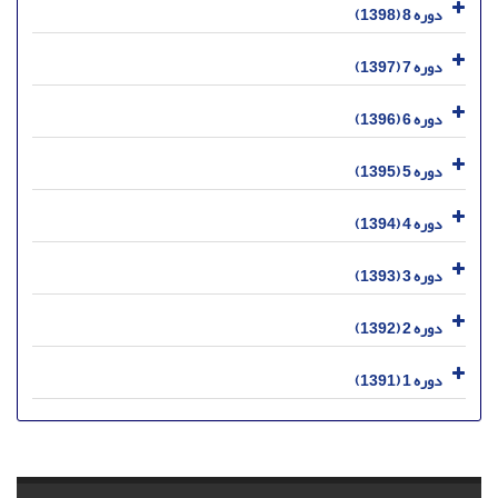
دوره 8 (1398)
دوره 7 (1397)
دوره 6 (1396)
دوره 5 (1395)
دوره 4 (1394)
دوره 3 (1393)
دوره 2 (1392)
دوره 1 (1391)