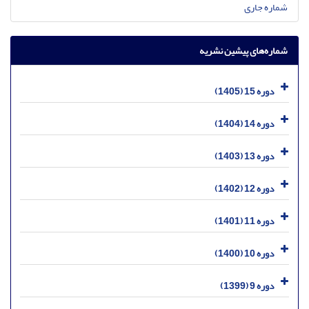
شماره جاری
شماره‌های پیشین نشریه
دوره 15 (1405)
دوره 14 (1404)
دوره 13 (1403)
دوره 12 (1402)
دوره 11 (1401)
دوره 10 (1400)
دوره 9 (1399)