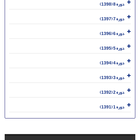
دوره 8 (1398)
دوره 7 (1397)
دوره 6 (1396)
دوره 5 (1395)
دوره 4 (1394)
دوره 3 (1393)
دوره 2 (1392)
دوره 1 (1391)