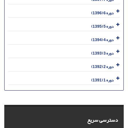
دوره 6 (1396)
دوره 5 (1395)
دوره 4 (1394)
دوره 3 (1393)
دوره 2 (1392)
دوره 1 (1391)
دسترسی سریع