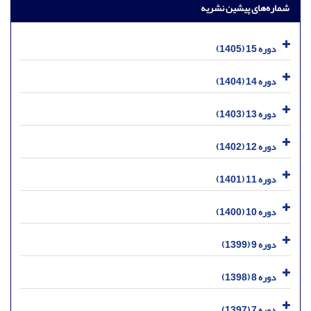
شماره‌های پیشین نشریه
دوره 15 (1405)
دوره 14 (1404)
دوره 13 (1403)
دوره 12 (1402)
دوره 11 (1401)
دوره 10 (1400)
دوره 9 (1399)
دوره 8 (1398)
دوره 7 (1397)