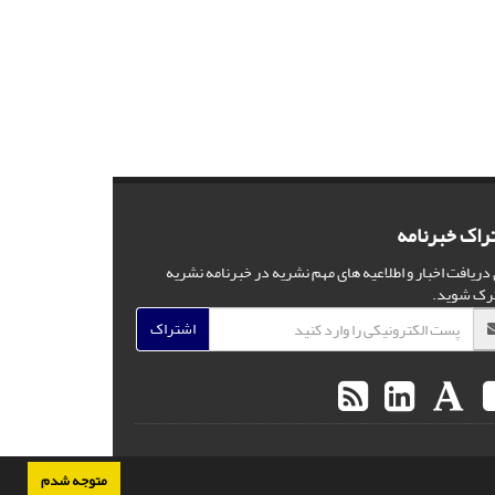
راک خبرنامه
 دریافت اخبار و اطلاعیه های مهم نشریه در خبرنامه نشریه
رک شوید.
اشتراک
متوجه شدم