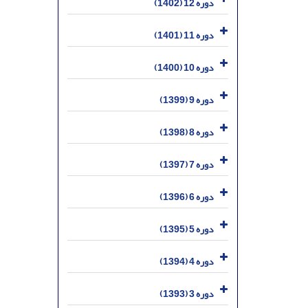
دوره 12 (1402)
دوره 11 (1401)
دوره 10 (1400)
دوره 9 (1399)
دوره 8 (1398)
دوره 7 (1397)
دوره 6 (1396)
دوره 5 (1395)
دوره 4 (1394)
دوره 3 (1393)