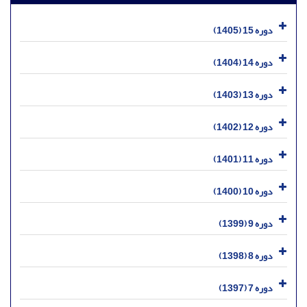
دوره 15 (1405)
دوره 14 (1404)
دوره 13 (1403)
دوره 12 (1402)
دوره 11 (1401)
دوره 10 (1400)
دوره 9 (1399)
دوره 8 (1398)
دوره 7 (1397)