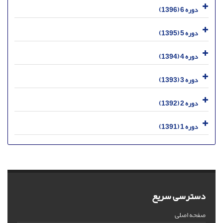
دوره 6 (1396)
دوره 5 (1395)
دوره 4 (1394)
دوره 3 (1393)
دوره 2 (1392)
دوره 1 (1391)
دسترسی سریع
صفحه اصلی