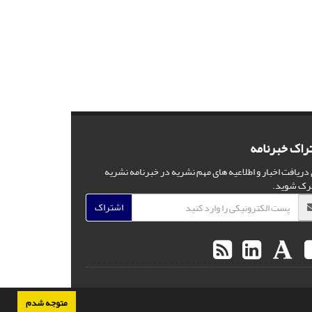
راک خبرنامه
 دریافت اخبار و اطلاعیه های مهم نشریه در خبرنامه نشریه
رک شوید.
اشتراک
متوجه شدم