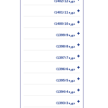
دوره 12 (1402)
دوره 11 (1401)
دوره 10 (1400)
دوره 9 (1399)
دوره 8 (1398)
دوره 7 (1397)
دوره 6 (1396)
دوره 5 (1395)
دوره 4 (1394)
دوره 3 (1393)