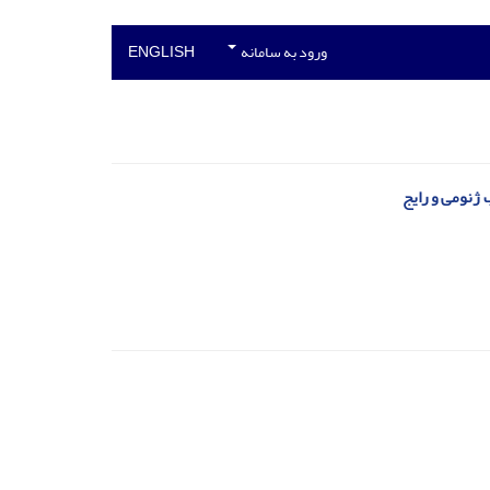
ورود به سامانه
ENGLISH
 ژنومی و رایج