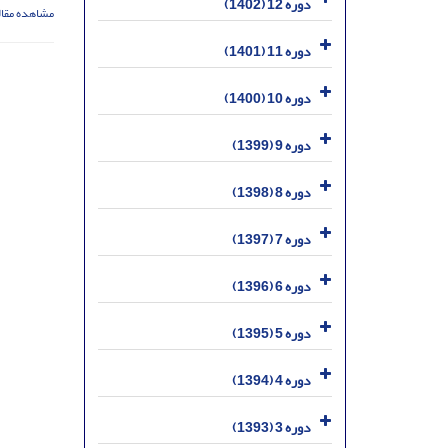
دوره 12 (1402)
مشاهده مقال
دوره 11 (1401)
دوره 10 (1400)
دوره 9 (1399)
دوره 8 (1398)
دوره 7 (1397)
دوره 6 (1396)
دوره 5 (1395)
دوره 4 (1394)
دوره 3 (1393)