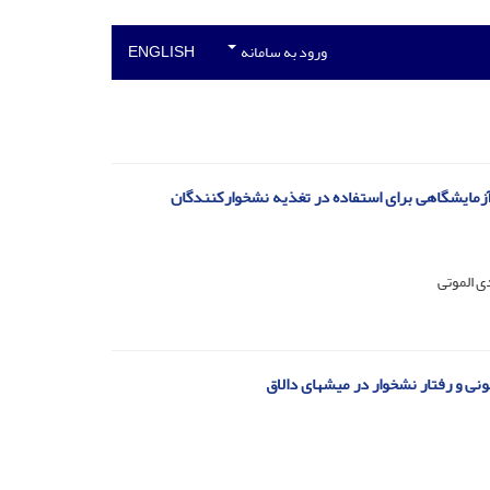
ورود به سامانه
ENGLISH
آزمایشگاهی برای استفاده در تغذیه نشخوارکنندگان
ی الموتی
نی و رفتار نشخوار در میش‏های دالاق