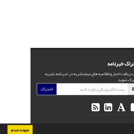
راک خبرنامه
 دریافت اخبار و اطلاعیه های مهم نشریه در خبرنامه نشریه
رک شوید.
اشتراک
متوجه شدم