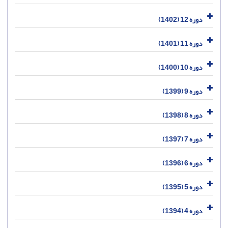
دوره 12 (1402)
دوره 11 (1401)
دوره 10 (1400)
دوره 9 (1399)
دوره 8 (1398)
دوره 7 (1397)
دوره 6 (1396)
دوره 5 (1395)
دوره 4 (1394)