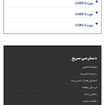
دوره 3 (1393)
دوره 2 (1392)
دوره 1 (1391)
دسترسی سریع
صفحه اصلی
درباره نشریه
اعضای هیات تحریریه
ارسال مقاله
تماس با ما
نقشه سایت