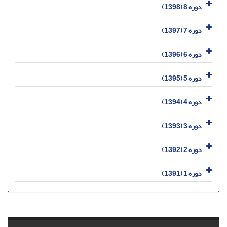
دوره 8 (1398)
دوره 7 (1397)
دوره 6 (1396)
دوره 5 (1395)
دوره 4 (1394)
دوره 3 (1393)
دوره 2 (1392)
دوره 1 (1391)