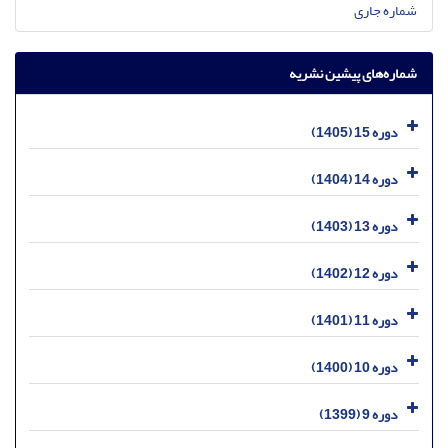
شماره جاری
شماره‌های پیشین نشریه
دوره 15 (1405)
دوره 14 (1404)
دوره 13 (1403)
دوره 12 (1402)
دوره 11 (1401)
دوره 10 (1400)
دوره 9 (1399)