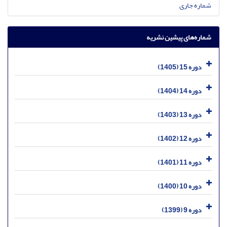
شماره جاری
شماره‌های پیشین نشریه
دوره 15 (1405)
دوره 14 (1404)
دوره 13 (1403)
دوره 12 (1402)
دوره 11 (1401)
دوره 10 (1400)
دوره 9 (1399)