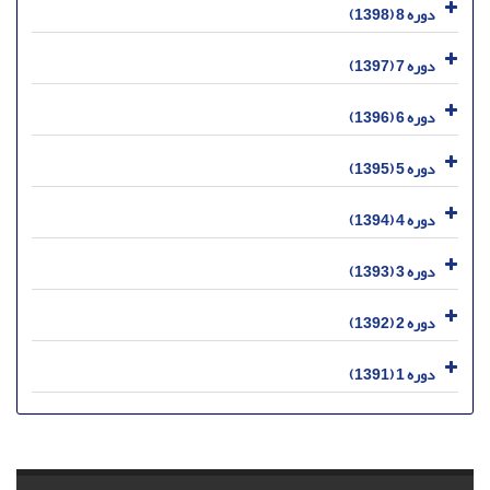
دوره 8 (1398)
دوره 7 (1397)
دوره 6 (1396)
دوره 5 (1395)
دوره 4 (1394)
دوره 3 (1393)
دوره 2 (1392)
دوره 1 (1391)