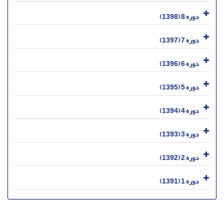
دوره 8 (1398)
دوره 7 (1397)
دوره 6 (1396)
دوره 5 (1395)
دوره 4 (1394)
دوره 3 (1393)
دوره 2 (1392)
دوره 1 (1391)