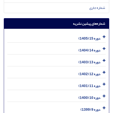
شماره جاری
شماره‌های پیشین نشریه
دوره 15 (1405)
دوره 14 (1404)
دوره 13 (1403)
دوره 12 (1402)
دوره 11 (1401)
دوره 10 (1400)
دوره 9 (1399)