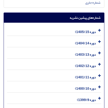
شماره جاری
شماره‌های پیشین نشریه
دوره 15 (1405)
دوره 14 (1404)
دوره 13 (1403)
دوره 12 (1402)
دوره 11 (1401)
دوره 10 (1400)
دوره 9 (1399)