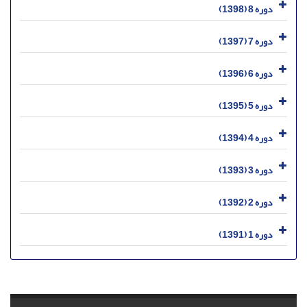
دوره 8 (1398)
دوره 7 (1397)
دوره 6 (1396)
دوره 5 (1395)
دوره 4 (1394)
دوره 3 (1393)
دوره 2 (1392)
دوره 1 (1391)