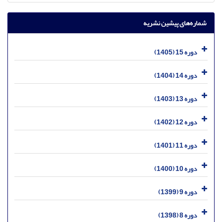
شماره‌های پیشین نشریه
دوره 15 (1405)
دوره 14 (1404)
دوره 13 (1403)
دوره 12 (1402)
دوره 11 (1401)
دوره 10 (1400)
دوره 9 (1399)
دوره 8 (1398)