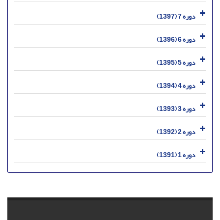
دوره 7 (1397)
دوره 6 (1396)
دوره 5 (1395)
دوره 4 (1394)
دوره 3 (1393)
دوره 2 (1392)
دوره 1 (1391)