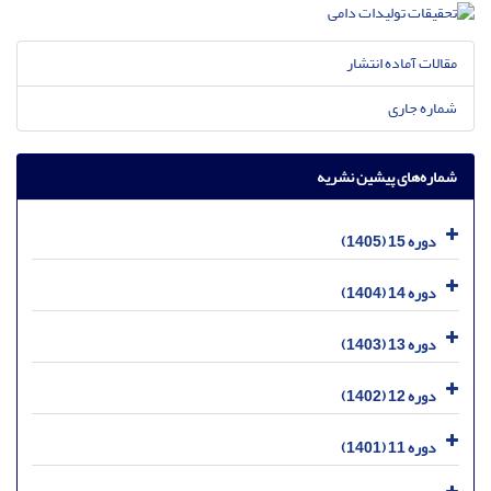
مقالات آماده انتشار
شماره جاری
شماره‌های پیشین نشریه
دوره 15 (1405)
دوره 14 (1404)
دوره 13 (1403)
دوره 12 (1402)
دوره 11 (1401)