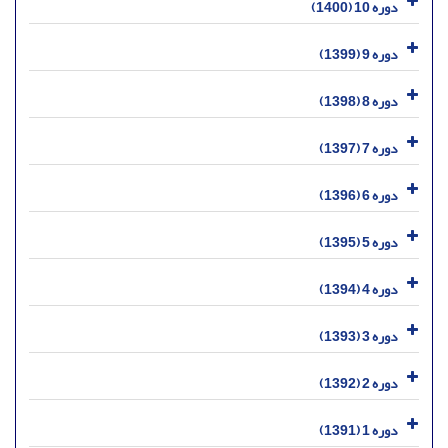
دوره 10 (1400)
دوره 9 (1399)
دوره 8 (1398)
دوره 7 (1397)
دوره 6 (1396)
دوره 5 (1395)
دوره 4 (1394)
دوره 3 (1393)
دوره 2 (1392)
دوره 1 (1391)