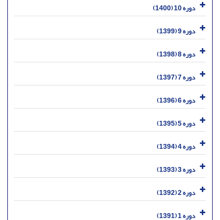
دوره 10 (1400)
دوره 9 (1399)
دوره 8 (1398)
دوره 7 (1397)
دوره 6 (1396)
دوره 5 (1395)
دوره 4 (1394)
دوره 3 (1393)
دوره 2 (1392)
دوره 1 (1391)