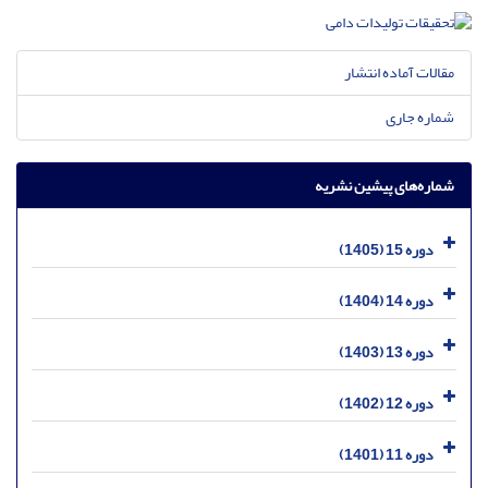
مقالات آماده انتشار
شماره جاری
شماره‌های پیشین نشریه
دوره 15 (1405)
دوره 14 (1404)
دوره 13 (1403)
دوره 12 (1402)
دوره 11 (1401)