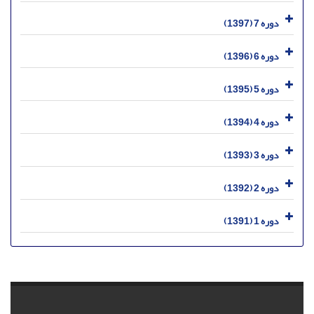
دوره 7 (1397)
دوره 6 (1396)
دوره 5 (1395)
دوره 4 (1394)
دوره 3 (1393)
دوره 2 (1392)
دوره 1 (1391)