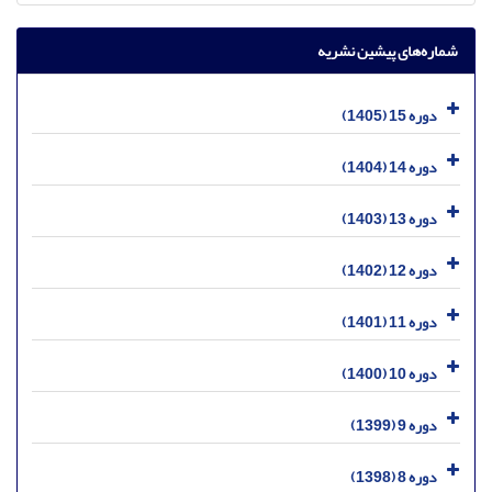
شماره‌های پیشین نشریه
دوره 15 (1405)
دوره 14 (1404)
دوره 13 (1403)
دوره 12 (1402)
دوره 11 (1401)
دوره 10 (1400)
دوره 9 (1399)
دوره 8 (1398)