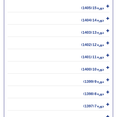
دوره 15 (1405)
دوره 14 (1404)
دوره 13 (1403)
دوره 12 (1402)
دوره 11 (1401)
دوره 10 (1400)
دوره 9 (1399)
دوره 8 (1398)
دوره 7 (1397)