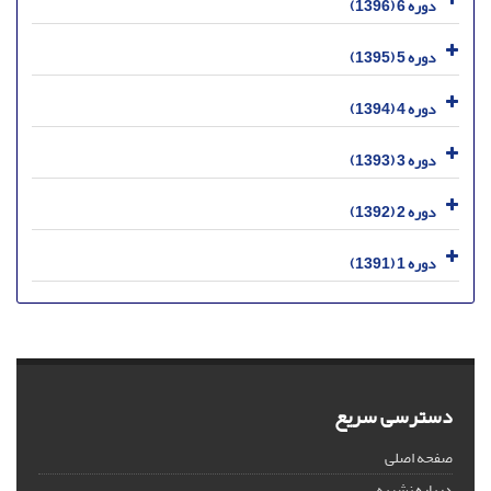
دوره 6 (1396)
دوره 5 (1395)
دوره 4 (1394)
دوره 3 (1393)
دوره 2 (1392)
دوره 1 (1391)
دسترسی سریع
صفحه اصلی
درباره نشریه