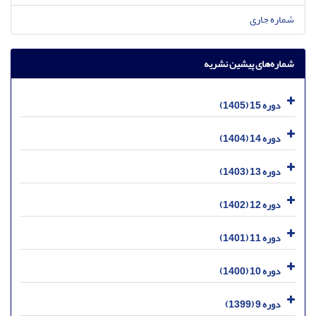
شماره جاری
شماره‌های پیشین نشریه
دوره 15 (1405)
دوره 14 (1404)
دوره 13 (1403)
دوره 12 (1402)
دوره 11 (1401)
دوره 10 (1400)
دوره 9 (1399)