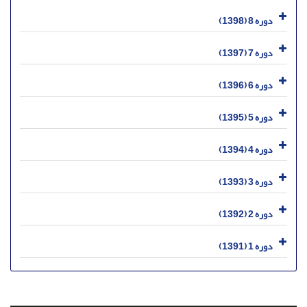
دوره 8 (1398)
دوره 7 (1397)
دوره 6 (1396)
دوره 5 (1395)
دوره 4 (1394)
دوره 3 (1393)
دوره 2 (1392)
دوره 1 (1391)