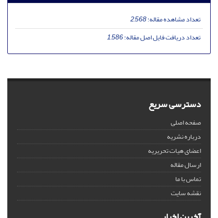
تعداد مشاهده مقاله:
2,568
تعداد دریافت فایل اصل مقاله:
1,586
دسترسی سریع
صفحه اصلی
درباره نشریه
اعضای هیات تحریریه
ارسال مقاله
تماس با ما
نقشه سایت
آخرین اخبار