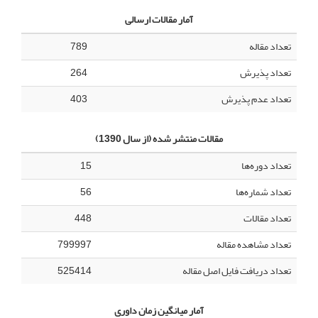
آمار مقالات ارسالی
تعداد مقاله
789
تعداد پذیرش
264
تعداد عدم پذیرش
403
مقالات منتشر شده (از سال 1390)
تعداد دوره‌ها
15
تعداد شماره‌ها
56
تعداد مقالات
448
تعداد مشاهده مقاله
799997
تعداد دریافت فایل اصل مقاله
525414
آمار میانگین زمان داوری