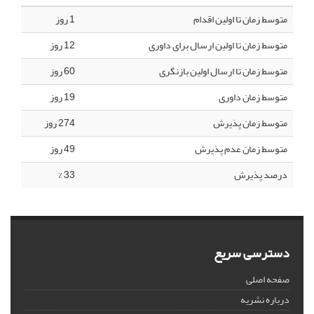
متوسط زمان تا اولین اقدام
1 روز
متوسط زمان تا اولین ارسال برای داوری
12 روز
متوسط زمان تا ارسال اولین بازنگری
60 روز
متوسط زمان داوری
19 روز
متوسط زمان پذیرش
274 روز
متوسط زمان عدم پذیرش
49 روز
درصد پذیرش
33 %
دسترسی سریع
صفحه اصلی
درباره نشریه