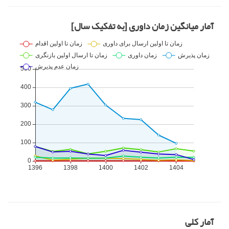
آمار میانگین زمان داوری [به تفکیک سال]
آمار کلی