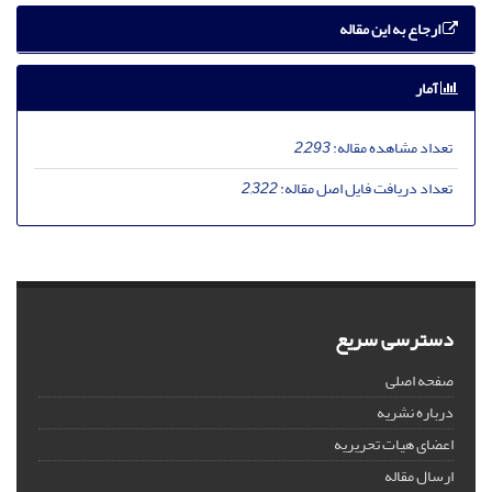
ارجاع به این مقاله
آمار
تعداد مشاهده مقاله:
2,293
تعداد دریافت فایل اصل مقاله:
2,322
دسترسی سریع
صفحه اصلی
درباره نشریه
اعضای هیات تحریریه
ارسال مقاله