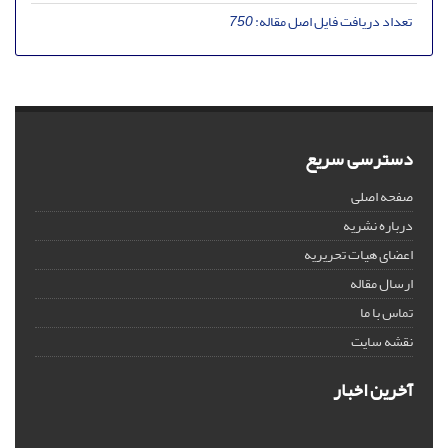
تعداد دریافت فایل اصل مقاله:
750
دسترسی سریع
صفحه اصلی
درباره نشریه
اعضای هیات تحریریه
ارسال مقاله
تماس با ما
نقشه سایت
آخرین اخبار