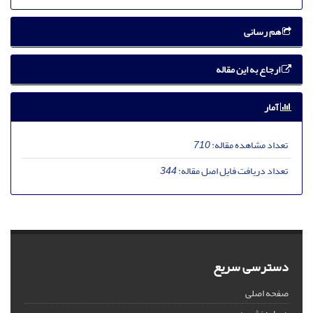
هم رسانی
ارجاع به این مقاله
آمار
تعداد مشاهده مقاله:
710
تعداد دریافت فایل اصل مقاله:
344
دسترسی سریع
صفحه اصلی