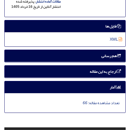
مقالات آماده انتشار
، پذیرفته شده
انتشار آنلاین از تاریخ 16 خرداد 1405
فایل ها
XML
هم رسانی
ارجاع به این مقاله
آمار
تعداد مشاهده مقاله:
66