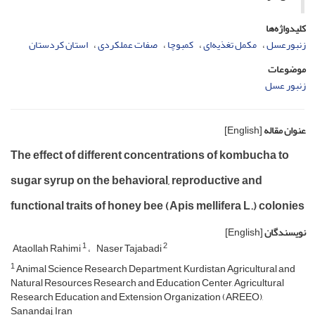
کلیدواژه‌ها
زنبورعسل
مکمل تغذیه‌ای
کمبوچا
صفات عملکردی
استان کردستان
موضوعات
زنبور عسل
عنوان مقاله
[English]
The effect of different concentrations of kombucha to
sugar syrup on the behavioral, reproductive and
functional traits of honey bee (Apis mellifera L.) colonies
نویسندگان
[English]
1
2
Ataollah Rahimi
Naser Tajabadi
1
Animal Science Research Department, Kurdistan Agricultural and
Natural Resources Research and Education Center, Agricultural
Research Education and Extension Organization (AREEO),
Sanandaj, Iran