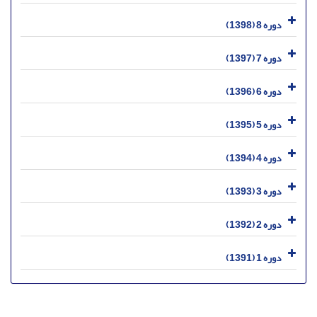
دوره 8 (1398)
دوره 7 (1397)
دوره 6 (1396)
دوره 5 (1395)
دوره 4 (1394)
دوره 3 (1393)
دوره 2 (1392)
دوره 1 (1391)