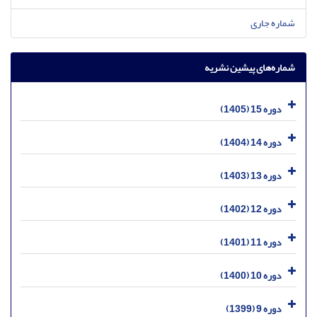
شماره جاری
شماره‌های پیشین نشریه
دوره 15 (1405)
دوره 14 (1404)
دوره 13 (1403)
دوره 12 (1402)
دوره 11 (1401)
دوره 10 (1400)
دوره 9 (1399)