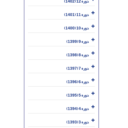
دوره 12 (1402)
دوره 11 (1401)
دوره 10 (1400)
دوره 9 (1399)
دوره 8 (1398)
دوره 7 (1397)
دوره 6 (1396)
دوره 5 (1395)
دوره 4 (1394)
دوره 3 (1393)