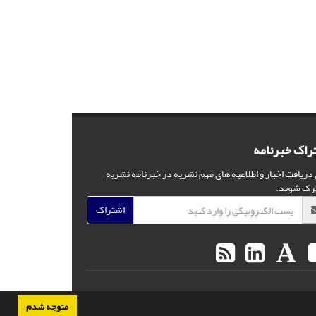
راک خبرنامه
 دریافت اخبار و اطلاعیه های مهم نشریه در خبرنامه نشریه
رک شوید.
اشتراک
متوجه شدم