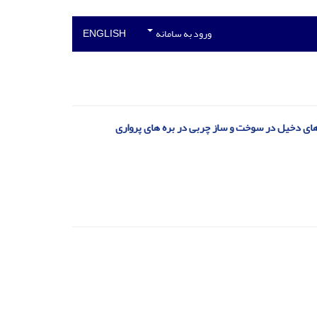
ورود به سامانه
ENGLISH