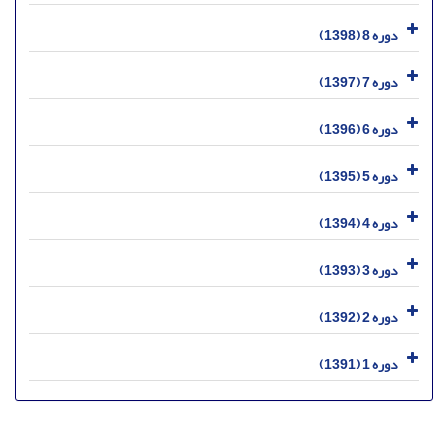
دوره 8 (1398)
دوره 7 (1397)
دوره 6 (1396)
دوره 5 (1395)
دوره 4 (1394)
دوره 3 (1393)
دوره 2 (1392)
دوره 1 (1391)