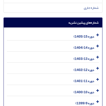
شماره جاری
شماره‌های پیشین نشریه
دوره 15 (1405)
دوره 14 (1404)
دوره 13 (1403)
دوره 12 (1402)
دوره 11 (1401)
دوره 10 (1400)
دوره 9 (1399)