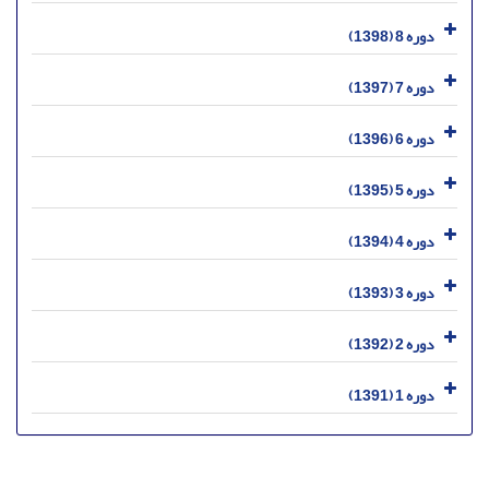
دوره 8 (1398)
دوره 7 (1397)
دوره 6 (1396)
دوره 5 (1395)
دوره 4 (1394)
دوره 3 (1393)
دوره 2 (1392)
دوره 1 (1391)