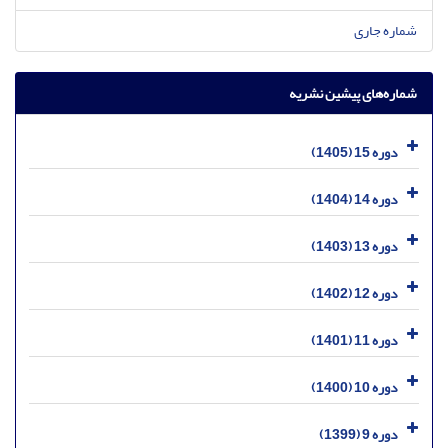
شماره جاری
شماره‌های پیشین نشریه
دوره 15 (1405)
دوره 14 (1404)
دوره 13 (1403)
دوره 12 (1402)
دوره 11 (1401)
دوره 10 (1400)
دوره 9 (1399)