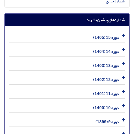
شماره جاری
شماره‌های پیشین نشریه
دوره 15 (1405)
دوره 14 (1404)
دوره 13 (1403)
دوره 12 (1402)
دوره 11 (1401)
دوره 10 (1400)
دوره 9 (1399)