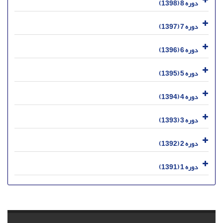
دوره 8 (1398)
دوره 7 (1397)
دوره 6 (1396)
دوره 5 (1395)
دوره 4 (1394)
دوره 3 (1393)
دوره 2 (1392)
دوره 1 (1391)