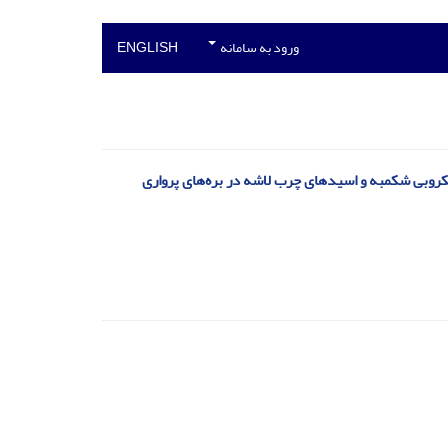
ورود به سامانه
ENGLISH
کروبی شکمبه و اسید‌های چرب لاشه در بره‌های پرواری