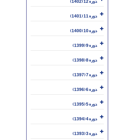
دوره 12 (1402)
دوره 11 (1401)
دوره 10 (1400)
دوره 9 (1399)
دوره 8 (1398)
دوره 7 (1397)
دوره 6 (1396)
دوره 5 (1395)
دوره 4 (1394)
دوره 3 (1393)