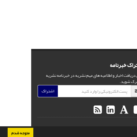
راک خبرنامه
 دریافت اخبار و اطلاعیه های مهم نشریه در خبرنامه نشریه
رک شوید.
اشتراک
متوجه شدم