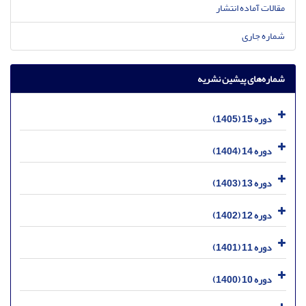
مقالات آماده انتشار
شماره جاری
شماره‌های پیشین نشریه
دوره 15 (1405)
دوره 14 (1404)
دوره 13 (1403)
دوره 12 (1402)
دوره 11 (1401)
دوره 10 (1400)