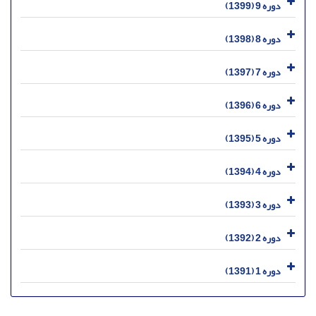
دوره 9 (1399)
دوره 8 (1398)
دوره 7 (1397)
دوره 6 (1396)
دوره 5 (1395)
دوره 4 (1394)
دوره 3 (1393)
دوره 2 (1392)
دوره 1 (1391)