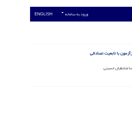
ورود به سامانه
ENGLISH
سا ضابطیان حسینی