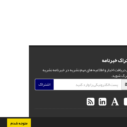
راک خبرنامه
 دریافت اخبار و اطلاعیه های مهم نشریه در خبرنامه نشریه
رک شوید.
اشتراک
متوجه شدم