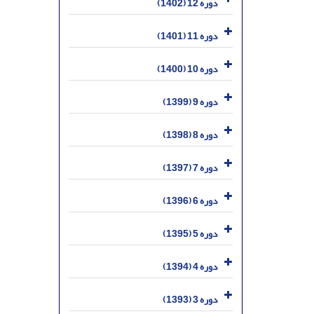
دوره 12 (1402)
دوره 11 (1401)
دوره 10 (1400)
دوره 9 (1399)
دوره 8 (1398)
دوره 7 (1397)
دوره 6 (1396)
دوره 5 (1395)
دوره 4 (1394)
دوره 3 (1393)