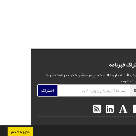
راک خبرنامه
 دریافت اخبار و اطلاعیه های مهم نشریه در خبرنامه نشریه
رک شوید.
اشتراک
متوجه شدم