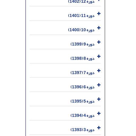
دوره 12 (1402)
دوره 11 (1401)
دوره 10 (1400)
دوره 9 (1399)
دوره 8 (1398)
دوره 7 (1397)
دوره 6 (1396)
دوره 5 (1395)
دوره 4 (1394)
دوره 3 (1393)