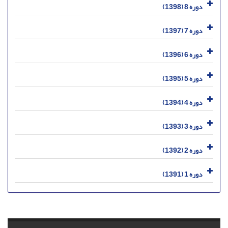
دوره 8 (1398)
دوره 7 (1397)
دوره 6 (1396)
دوره 5 (1395)
دوره 4 (1394)
دوره 3 (1393)
دوره 2 (1392)
دوره 1 (1391)