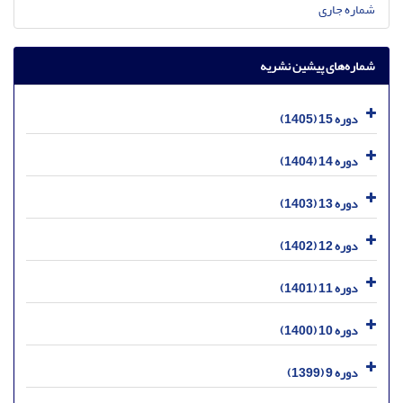
شماره جاری
شماره‌های پیشین نشریه
دوره 15 (1405)
دوره 14 (1404)
دوره 13 (1403)
دوره 12 (1402)
دوره 11 (1401)
دوره 10 (1400)
دوره 9 (1399)